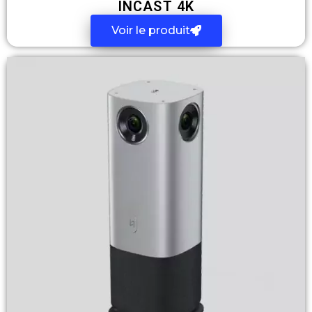
INCAST 4K
Voir le produit