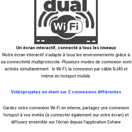
Un écran interactif, connecté à tous les niveaux
Notre écran interactif s’adapte à tous les environnements grâce à
sa connectivité multiprotocole. Plusieurs modes de connexion sont
activés simultanément : le Wi-FI, la connexion par câble RJ45 et
même en hotspot mobile.
Vidéoprojetez en étant sur 2 connexions différentes
Gardez votre connexion Wi-Fi en interne, partagez une connexion
hotspot à vos invités (à connecter également sur votre écran) et
diffusez ensemble sur l’écran depuis l’application Eshare