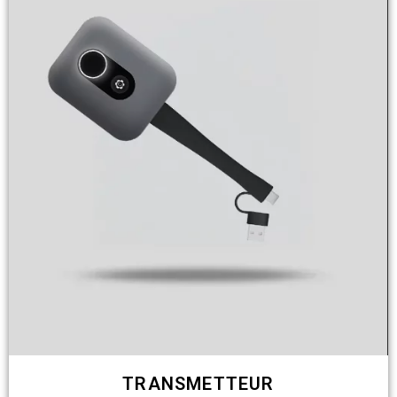
TRANSMETTEUR