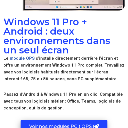
Windows 11 Pro +
Android : deux
environnements dans
un seul écran
Le
module OPS
s’installe directement derrière l’écran et
offre un environnement Windows 11 Pro complet. Travaillez
avec vos logiciels habituels directement sur l’écran
interactif 65, 75 ou 86 pouces, sans PC supplémentaire.
Passez d’Android à Windows 11 Pro en un clic. Compatible
avec tous vos logiciels métier : Office, Teams, logiciels de
conception, outils de gestion.
Voir nos modules PC ( OPS )