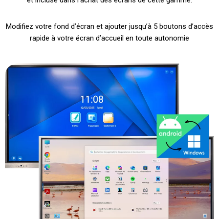
et incluse dans l’achat des écrans de cette gamme.
Modifiez votre fond d’écran et ajouter jusqu’à 5 boutons d’accès
rapide à votre écran d’accueil en toute autonomie