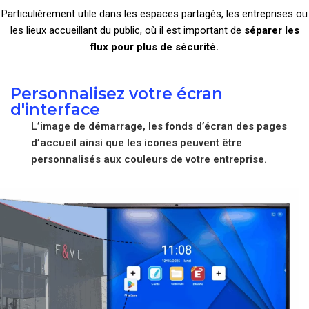
Particulièrement utile dans les espaces partagés, les entreprises ou
les lieux accueillant du public, où il est important de
séparer les
flux pour plus de sécurité.
Personnalisez votre écran
d'interface
L’image de démarrage, les fonds d’écran des pages
d’accueil ainsi que les icones peuvent être
personnalisés aux couleurs de votre entreprise.