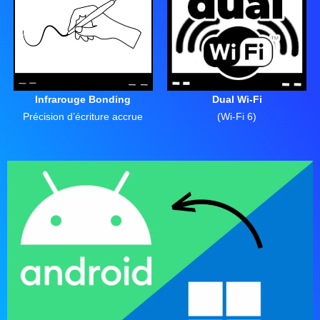
Dual Wi-Fi
Infrarouge Bonding
(Wi-Fi 6)
Précision d’écriture accrue