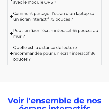
avec le module OPS ?
Comment partager l'écran d'un laptop sur
un écran interactif 75 pouces ?
Peut-on fixer l'écran interactif 65 pouces au
mur ?
Quelle est la distance de lecture
recommandée pour un écran interactif 86
pouces ?
Voir l'ensemble de nos
écrans interactifs