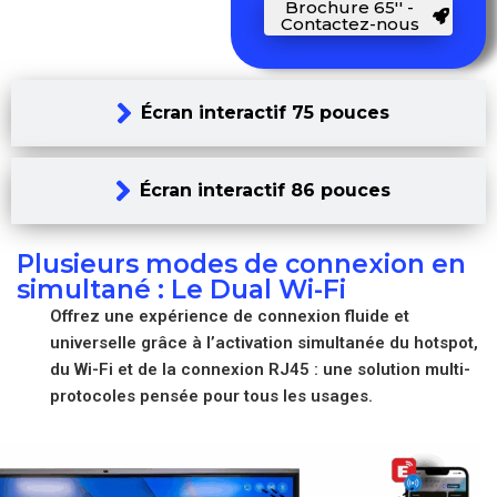
Brochure 65'' -
Contactez-nous
Écran interactif 75 pouces
Écran interactif 86 pouces
Plusieurs modes de connexion en
simultané : Le Dual Wi-Fi
Offrez une expérience de connexion fluide et
universelle grâce à l’activation simultanée du hotspot,
du Wi-Fi et de la connexion RJ45 : une solution multi-
protocoles pensée pour tous les usages.