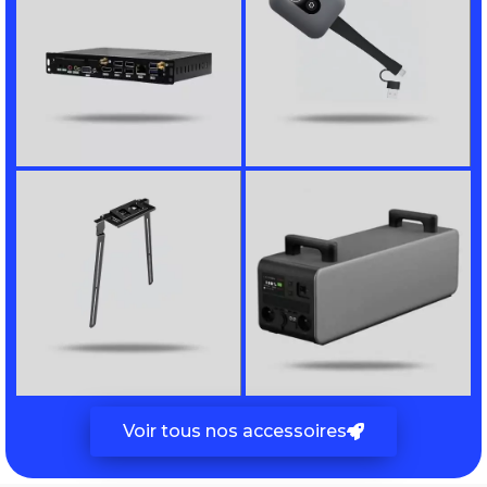
Voir tous nos accessoires