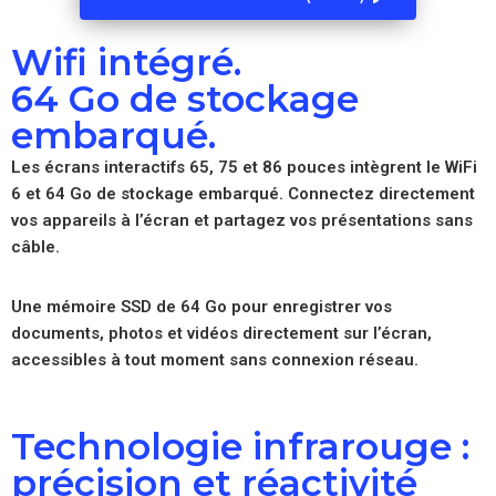
Wifi intégré.
64 Go de stockage
embarqué.
Les écrans interactifs 65, 75 et 86 pouces intègrent le WiFi
6 et 64 Go de stockage embarqué. Connectez directement
vos appareils à l’écran et partagez vos présentations sans
câble.
Une mémoire SSD de 64 Go pour enregistrer vos
documents, photos et vidéos directement sur l’écran,
accessibles à tout moment sans connexion réseau.
Technologie infrarouge :
précision et réactivité