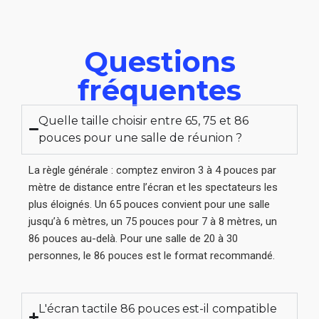
Questions
fréquentes
Quelle taille choisir entre 65, 75 et 86
pouces pour une salle de réunion ?
La règle générale : comptez environ 3 à 4 pouces par
mètre de distance entre l’écran et les spectateurs les
plus éloignés. Un 65 pouces convient pour une salle
jusqu’à 6 mètres, un 75 pouces pour 7 à 8 mètres, un
86 pouces au-delà. Pour une salle de 20 à 30
personnes, le 86 pouces est le format recommandé.
L'écran tactile 86 pouces est-il compatible