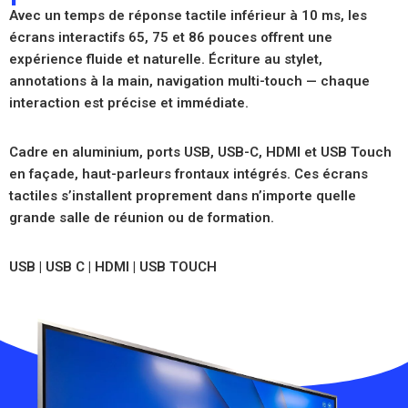
Avec un temps de réponse tactile inférieur à 10 ms, les
écrans interactifs 65, 75 et 86 pouces offrent une
expérience fluide et naturelle. Écriture au stylet,
annotations à la main, navigation multi-touch — chaque
interaction est précise et immédiate.
Cadre en aluminium, ports USB, USB-C, HDMI et USB Touch
en façade, haut-parleurs frontaux intégrés. Ces écrans
tactiles s’installent proprement dans n’importe quelle
grande salle de réunion ou de formation.
USB | USB C | HDMI | USB TOUCH