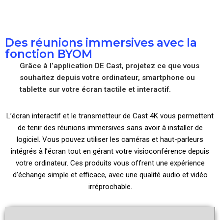
Des réunions immersives avec la
fonction BYOM
Grâce à l’application DE Cast, projetez ce que vous
souhaitez depuis votre ordinateur, smartphone ou
tablette sur votre écran tactile et interactif.
L’écran interactif et le transmetteur de Cast 4K vous permettent
de tenir des réunions immersives sans avoir à installer de
logiciel. Vous pouvez utiliser les caméras et haut-parleurs
intégrés à l’écran tout en gérant votre visioconférence depuis
votre ordinateur. Ces produits vous offrent une expérience
d’échange simple et efficace, avec une qualité audio et vidéo
irréprochable.