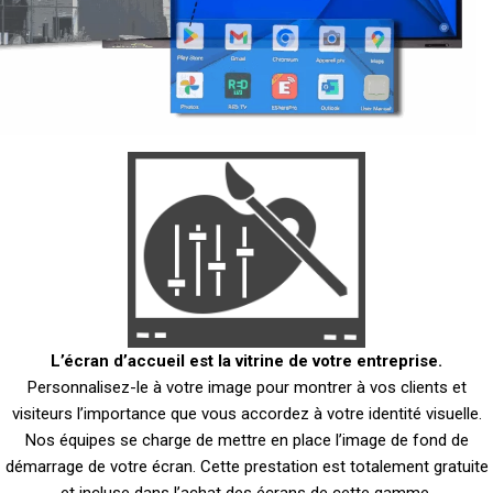
L’écran d’accueil est la vitrine de votre entreprise.
Personnalisez-le à votre image pour montrer à vos clients et
visiteurs l’importance que vous accordez à votre identité visuelle.
Nos équipes se charge de mettre en place l’image de fond de
démarrage de votre écran. Cette prestation est totalement gratuite