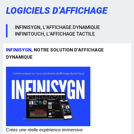
LOGICIELS D’AFFICHAGE
INFINISYGN, L'AFFICHAGE DYNAMIQUE
INFINITOUCH, L'AFFICHAGE TACTILE
INFINISYGN
, NOTRE SOLUTION D’AFFICHAGE
DYNAMIQUE
Créez une réelle expérience immersive