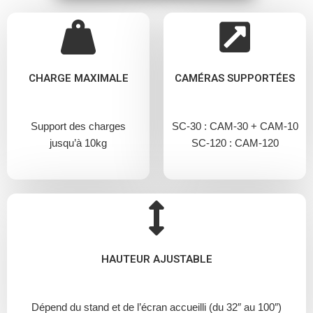
CHARGE MAXIMALE
CAMÉRAS SUPPORTÉES
Support des charges
SC-30 : CAM-30 + CAM-10
jusqu’à 10kg
SC-120 : CAM-120
HAUTEUR AJUSTABLE
Dépend du stand et de l’écran accueilli (du 32″ au 100″)