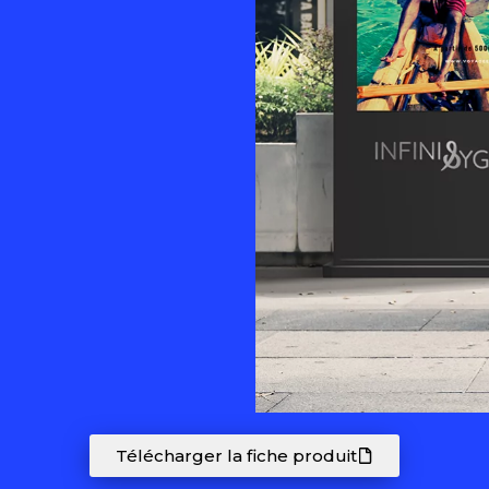
Télécharger la fiche produit