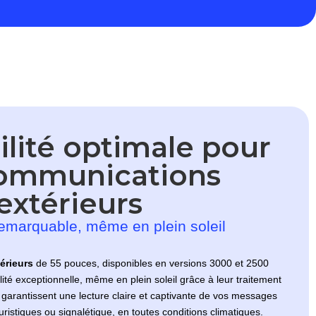
ilité optimale pour
communications
extérieurs
remarquable, même en plein soleil
érieurs
de 55 pouces, disponibles en versions 3000 et 2500
lité exceptionnelle, même en plein soleil grâce à leur traitement
 garantissent une lecture claire et captivante de vos messages
ouristiques ou signalétique, en toutes conditions climatiques.