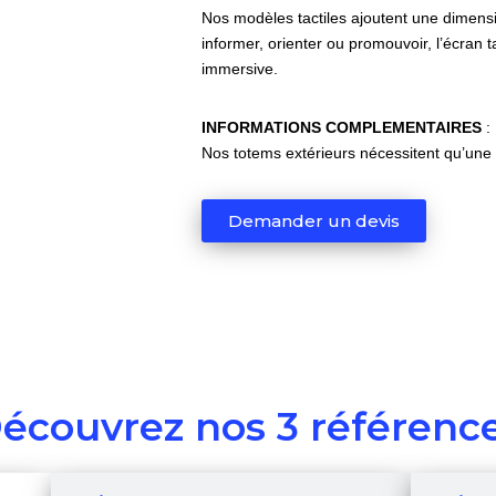
Nos modèles tactiles ajoutent une dimensio
informer, orienter ou promouvoir, l’écran t
immersive.
INFORMATIONS COMPLEMENTAIRES
:
Nos totems extérieurs nécessitent qu’une s
Demander un devis
écouvrez nos 3 référenc