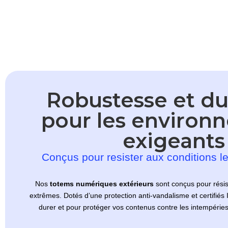
Robustesse et dur
pour les environ
exigeants
Conçus pour resister aux conditions l
Nos
totems numériques extérieurs
sont conçus pour résis
extrêmes. Dotés d’une protection anti-vandalisme et certifiés I
durer et pour protéger vos contenus contre les intempéries 