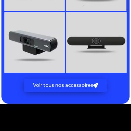
Voir tous nos accessoires