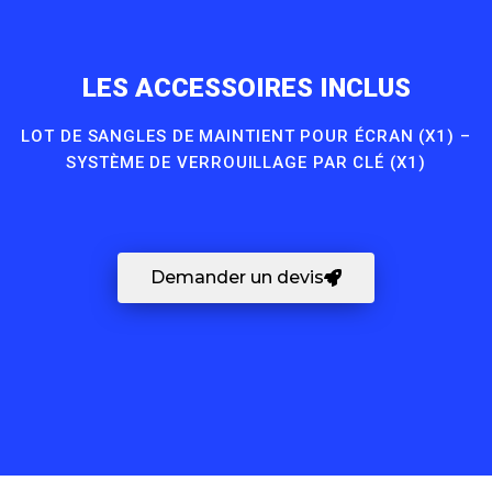
LES ACCESSOIRES INCLUS
LOT DE SANGLES DE MAINTIENT POUR ÉCRAN (X1) –
SYSTÈME DE VERROUILLAGE PAR CLÉ (X1)
Demander un devis