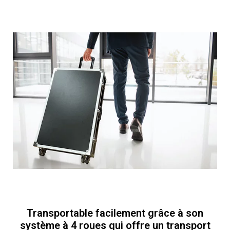
Transportable facilement grâce à son
système à 4 roues qui offre un transport