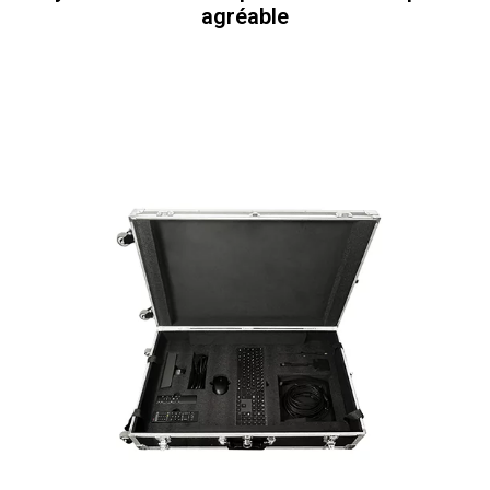
agréable