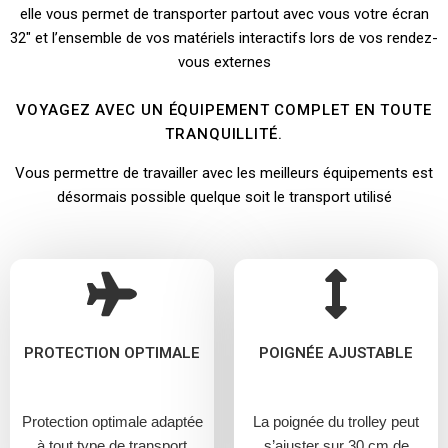
elle vous permet de transporter partout avec vous votre écran
32″ et l’ensemble de vos matériels interactifs lors de vos rendez-
vous externes
VOYAGEZ AVEC UN ÉQUIPEMENT COMPLET EN TOUTE
TRANQUILLITÉ.
Vous permettre de travailler avec les meilleurs équipements est
désormais possible quelque soit le transport utilisé
PROTECTION OPTIMALE
POIGNÉE AJUSTABLE
Protection optimale adaptée
La poignée du trolley peut
à tout type de transport
s’ajuster sur 30 cm de