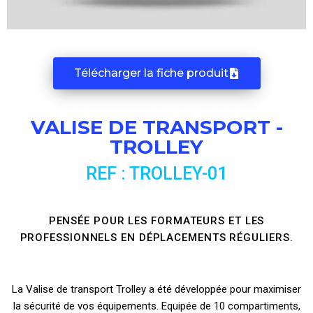
Télécharger la fiche produit
VALISE DE TRANSPORT -
TROLLEY
REF : TROLLEY-01
PENSÉE POUR LES FORMATEURS ET LES
PROFESSIONNELS EN DÉPLACEMENTS RÉGULIERS.
La Valise de transport Trolley a été développée pour maximiser
la sécurité de vos équipements. Equipée de 10 compartiments,