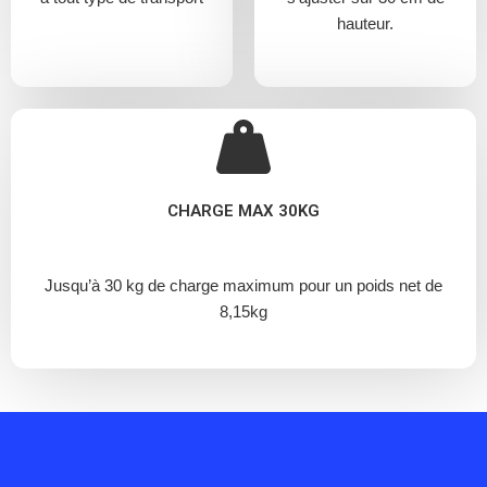
hauteur.
CHARGE MAX 30KG
Jusqu’à 30 kg de charge maximum pour un poids net de
8,15kg