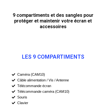
9 compartiments et des sangles pour
protéger et maintenir votre écran et
accessoires
LES 9 COMPARTIMENTS
Caméra (CAM10)
Câble alimentation / Vis / Antenne
Télécommande écran
Télécommande caméra (CAM10)
Souris
Clavier