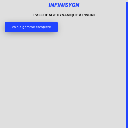
INFINISYGN
L’AFFICHAGE DYNAMIQUE À L’INFINI
Voir la gamme complète