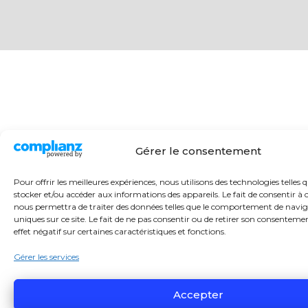
Gérer le consentement
Pour offrir les meilleures expériences, nous utilisons des technologies telles 
stocker et/ou accéder aux informations des appareils. Le fait de consentir à 
nous permettra de traiter des données telles que le comportement de navig
uniques sur ce site. Le fait de ne pas consentir ou de retirer son consentem
effet négatif sur certaines caractéristiques et fonctions.
Gérer les services
Accepter